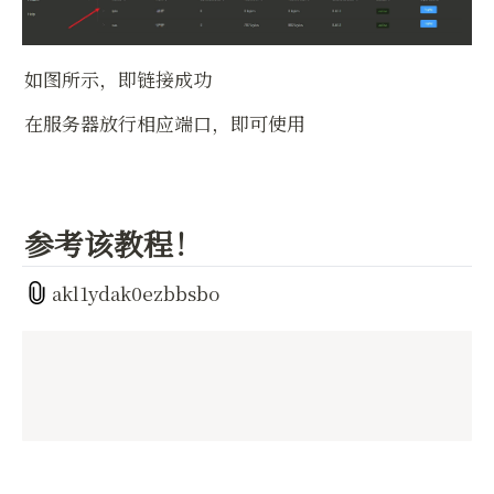
如图所示，即链接成功
在服务器放行相应端口，即可使用
参考该教程！
akl1ydak0ezbbsbo