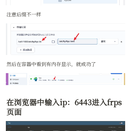
注意后缀不一样
然后在容器中看到有内存显示，就成功了
在浏览器中输入ip：6443进入frps
页面