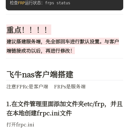
检查
FRP
运行状态：frps status
重点！！！！
建议搭建服务端，先全部回车进行默认设置。与客户
端链接成功以后，再进行修改！
飞牛nas客户端搭建
注意FPRc是客户端     FRPs是服务端
1.在文件管理里面添加文件夹etc/frp，并且
在本地创建frpc.ini文件
打开frpc.ini