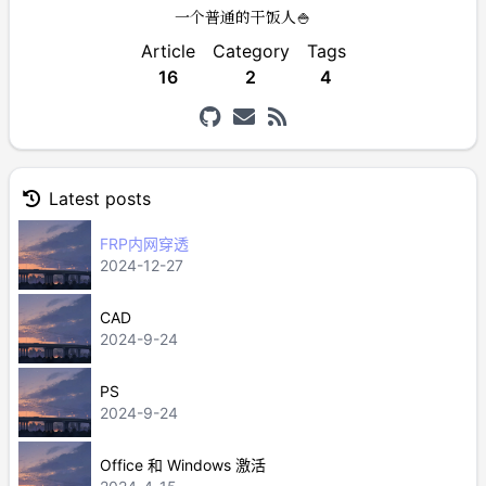
一个普通的干饭人🍚
Article
Category
Tags
16
2
4
Latest posts
FRP内网穿透
2024-12-27
CAD
2024-9-24
PS
2024-9-24
Office 和 Windows 激活