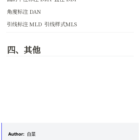
角度标注 DAN
引线标注 MLD  引线样式MLS
四、其他
Author
:
白菜