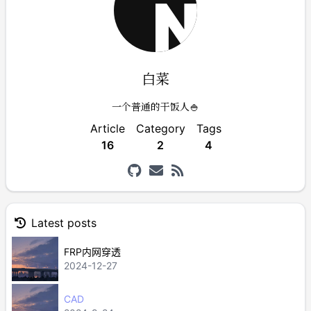
白菜
一个普通的干饭人🍚
Article
Category
Tags
16
2
4
Latest posts
FRP内网穿透
2024-12-27
CAD