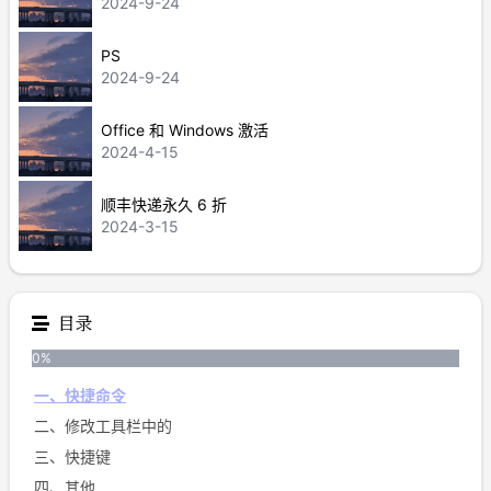
2024-9-24
PS
2024-9-24
Office 和 Windows 激活
2024-4-15
顺丰快递永久 6 折
2024-3-15
目录
0
%
一、快捷命令
二、修改工具栏中的
三、快捷键
四、其他