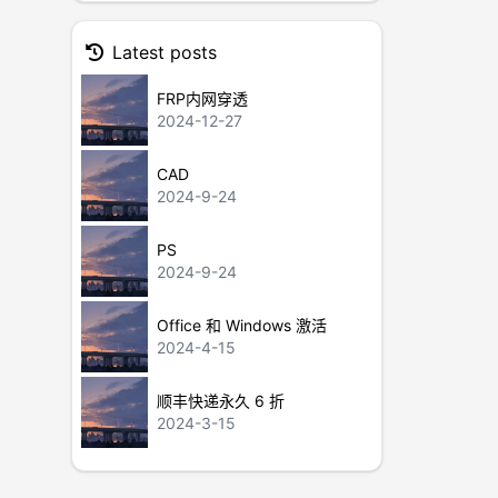
Latest posts
FRP内网穿透
2024-12-27
CAD
2024-9-24
PS
2024-9-24
Office 和 Windows 激活
2024-4-15
顺丰快递永久 6 折
2024-3-15