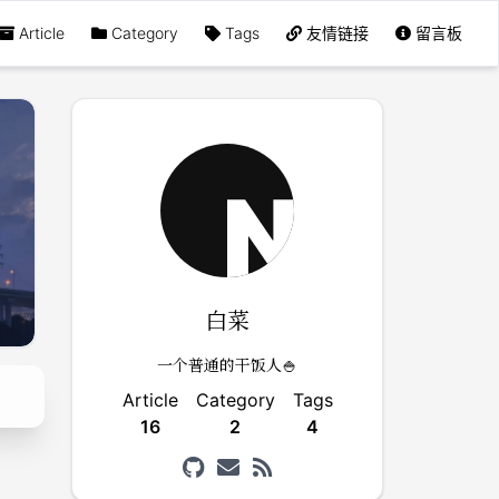
Article
Category
Tags
友情链接
留言板
白菜
一个普通的干饭人🍚
Article
Category
Tags
16
2
4