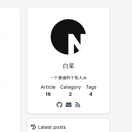
白菜
一个普通的干饭人🍚
Article
Category
Tags
16
2
4
Latest posts