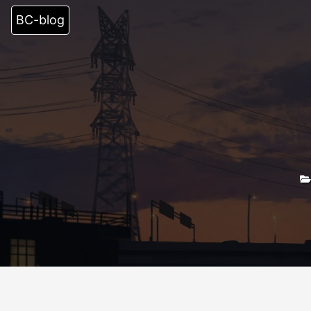
BC-blog