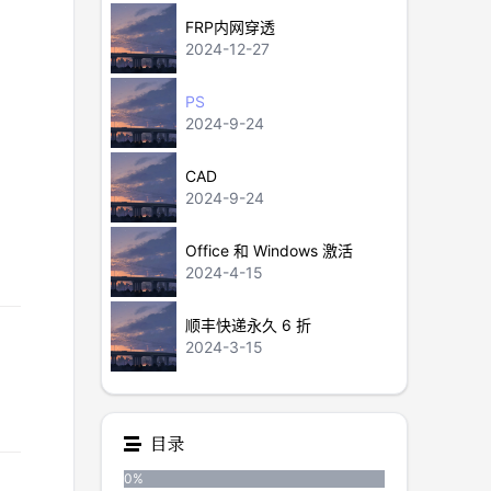
FRP内网穿透
2024-12-27
PS
2024-9-24
CAD
2024-9-24
Office 和 Windows 激活
2024-4-15
顺丰快递永久 6 折
2024-3-15
目录
0
%