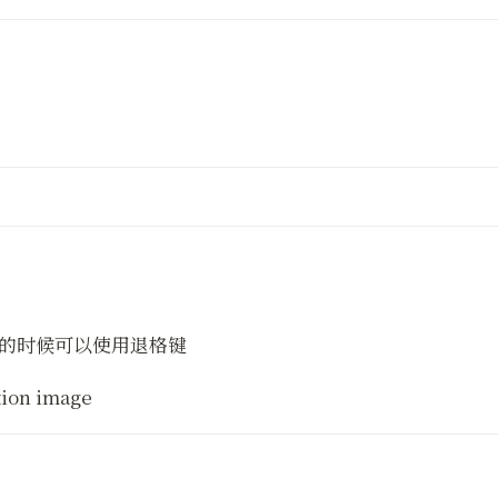
错的时候可以使用退格键