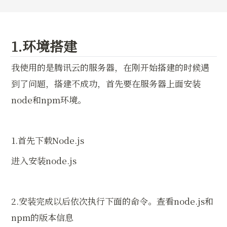
1.环境搭建
我使用的是腾讯云的服务器，在刚开始搭建的时候遇
到了问题，搭建不成功，首先要在服务器上面安装
node和npm环境。
1.首先下载Node.js
进入安装node.js
2.安装完成以后依次执行下面的命令。查看node.js和
npm的版本信息