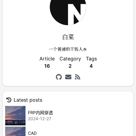
白菜
一个普通的干饭人🍚
Article
Category
Tags
16
2
4
Latest posts
FRP内网穿透
2024-12-27
CAD