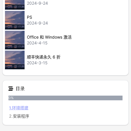
2024-9-24
PS
2024-9-24
Office 和 Windows 激活
2024-4-15
顺丰快递永久 6 折
2024-3-15
目录
0
%
1.环境搭建
2.安装程序