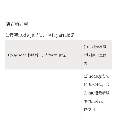
遇到的问题：
1.安装node.js以后，执行yarn报错。
(1)可能是没有
1.安装node.js以后，执行yarn报错。
cd到目录里面
去
(2)node.js安装
的版本过低，我
安装的是最新版
本的node就可
以使用