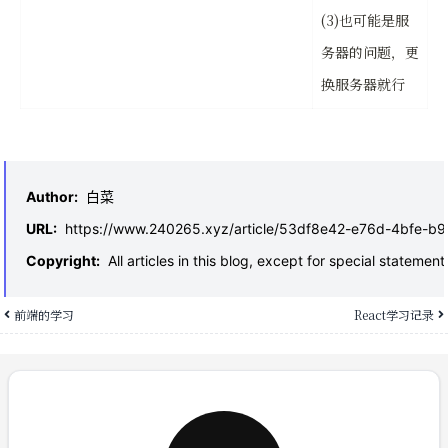
(3)也可能是服
务器的问题，更
换服务器就行
Author
:
白菜
URL
:
https://www.240265.xyz/article/53df8e42-e76d-4bfe-b
Copyright
:
All articles in this blog, except for special statem
前端的学习
React学习记录