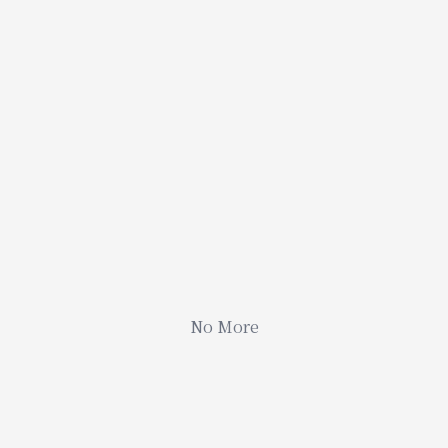
No More