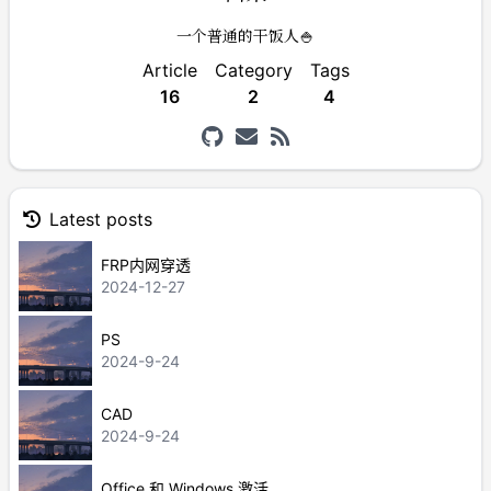
一个普通的干饭人🍚
Article
Category
Tags
16
2
4
Latest posts
FRP内网穿透
2024-12-27
PS
2024-9-24
CAD
2024-9-24
Office 和 Windows 激活