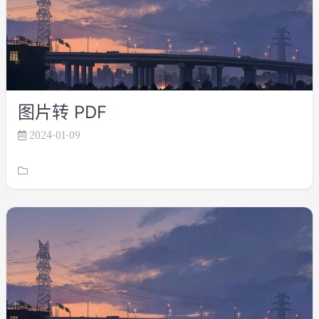
图片转 PDF
2024-01-09