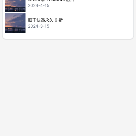
2024-4-15
顺丰快递永久 6 折
2024-3-15