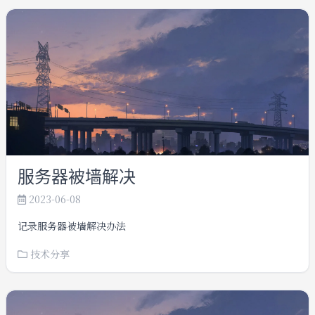
服务器被墙解决
2023-06-08
记录服务器被墙解决办法
技术分享